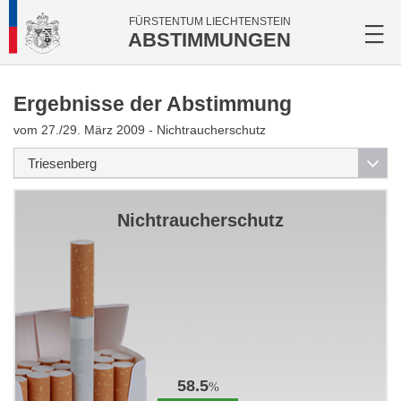
FÜRSTENTUM LIECHTENSTEIN
ABSTIMMUNGEN
Ergebnisse der Abstimmung
vom 27./29. März 2009 - Nichtraucherschutz
Nichtraucherschutz
58.5
%