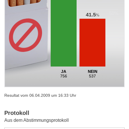
41.5
%
JA
NEIN
756
537
Resultat vom 06.04.2009 um 16:33 Uhr
Protokoll
Aus dem Abstimmungsprotokoll