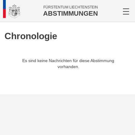
FÜRSTENTUM LIECHTENSTEIN
ABSTIMMUNGEN
Chronologie
Es sind keine Nachrichten für diese Abstimmung
vorhanden.