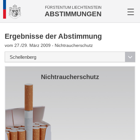
FÜRSTENTUM LIECHTENSTEIN
ABSTIMMUNGEN
Ergebnisse der Abstimmung
vom 27./29. März 2009 - Nichtraucherschutz
Nichtraucherschutz