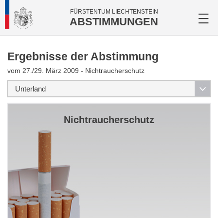
FÜRSTENTUM LIECHTENSTEIN
ABSTIMMUNGEN
Ergebnisse der Abstimmung
vom 27./29. März 2009 - Nichtraucherschutz
Nichtraucherschutz