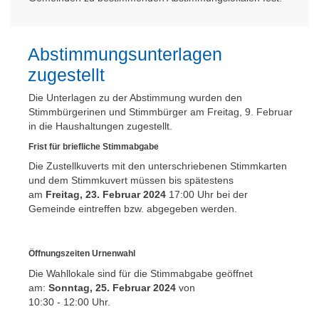
Abstimmungsunterlagen
zugestellt
Die Unterlagen zu der Abstimmung wurden den
Stimmbürgerinen und Stimmbürger am Freitag, 9. Februar
in die Haushaltungen zugestellt.
Frist für briefliche Stimmabgabe
Die Zustellkuverts mit den unterschriebenen Stimmkarten
und dem Stimmkuvert müssen bis spätestens
am
Freitag, 23. Februar 2024
17:00 Uhr bei der
Gemeinde eintreffen bzw. abgegeben werden.
Öffnungszeiten Urnenwahl
Die Wahllokale sind für die Stimmabgabe geöffnet
am:
Sonntag, 25. Februar 2024
von
10:30 - 12:00 Uhr.