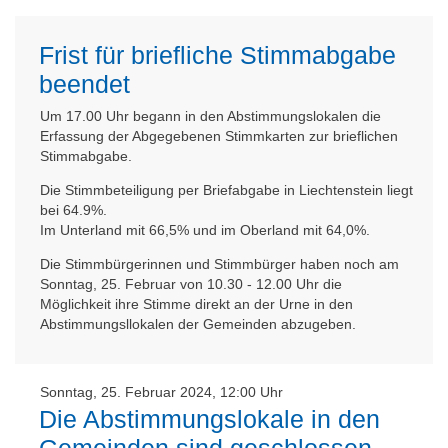
Frist für briefliche Stimmabgabe
beendet
Um 17.00 Uhr begann in den Abstimmungslokalen die
Erfassung der Abgegebenen Stimmkarten zur brieflichen
Stimmabgabe.
Die Stimmbeteiligung per Briefabgabe in Liechtenstein liegt
bei 64.9%.
Im Unterland mit 66,5% und im Oberland mit 64,0%.
Die Stimmbürgerinnen und Stimmbürger haben noch am
Sonntag, 25. Februar von 10.30 - 12.00 Uhr die
Möglichkeit ihre Stimme direkt an der Urne in den
Abstimmungsllokalen der Gemeinden abzugeben.
Sonntag, 25. Februar 2024, 12:00 Uhr
Die Abstimmungslokale in den