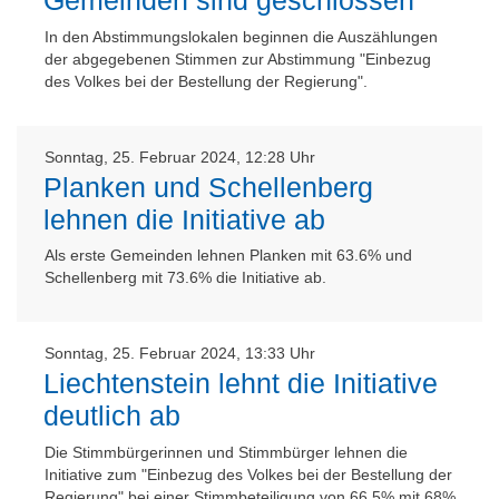
Gemeinden sind geschlossen
In den Abstimmungslokalen beginnen die Auszählungen
der abgegebenen Stimmen zur Abstimmung "Einbezug
des Volkes bei der Bestellung der Regierung".
Sonntag, 25. Februar 2024, 12:28 Uhr
Planken und Schellenberg
lehnen die Initiative ab
Als erste Gemeinden lehnen Planken mit 63.6% und
Schellenberg mit 73.6% die Initiative ab.
Sonntag, 25. Februar 2024, 13:33 Uhr
Liechtenstein lehnt die Initiative
deutlich ab
Die Stimmbürgerinnen und Stimmbürger lehnen die
Initiative zum "Einbezug des Volkes bei der Bestellung der
Regierung" bei einer Stimmbeteiligung von 66,5% mit 68%