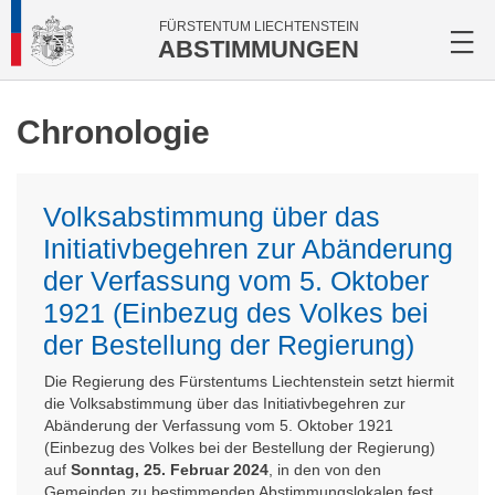
FÜRSTENTUM LIECHTENSTEIN
ABSTIMMUNGEN
Chronologie
Volksabstimmung über das
Initiativbegehren zur Abänderung
der Verfassung vom 5. Oktober
1921 (Einbezug des Volkes bei
der Bestellung der Regierung)
Die Regierung des Fürstentums Liechtenstein setzt hiermit
die Volksabstimmung über das Initiativbegehren zur
Abänderung der Verfassung vom 5. Oktober 1921
(Einbezug des Volkes bei der Bestellung der Regierung)
auf
Sonntag, 25. Februar 2024
, in den von den
Gemeinden zu bestimmenden Abstimmungslokalen fest.