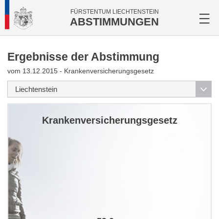
FÜRSTENTUM LIECHTENSTEIN
ABSTIMMUNGEN
Ergebnisse der Abstimmung
vom 13.12.2015 - Krankenversicherungsgesetz
Krankenversicherungsgesetz