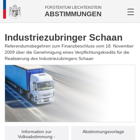
FÜRSTENTUM LIECHTENSTEIN
ABSTIMMUNGEN
Industriezubringer Schaan
Referendumsbegehren zum Finanzbeschluss vom 18. November
2009 über die Genehmigung eines Verpflichtungskredits für die
Realisierung des Industriezubringers Schaan
Information zur
Abstimmungsvorlage
Volksabstimmung -