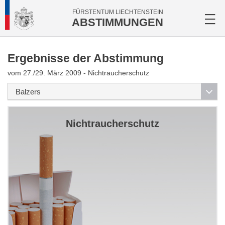
FÜRSTENTUM LIECHTENSTEIN
ABSTIMMUNGEN
Ergebnisse der Abstimmung
vom 27./29. März 2009 - Nichtraucherschutz
Nichtraucherschutz