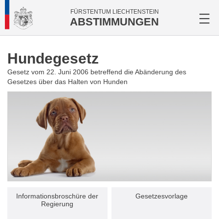
FÜRSTENTUM LIECHTENSTEIN
ABSTIMMUNGEN
Hundegesetz
Gesetz vom 22. Juni 2006 betreffend die Abänderung des
Gesetzes über das Halten von Hunden
Informationsbroschüre der
Gesetzesvorlage
Regierung