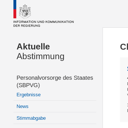
Aktuelle
C
Abstimmung
Personalvorsorge des Staates
(SBPVG)
Ergebnisse
News
Stimmabgabe