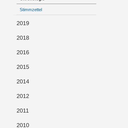
Stimmzettel
2019
2018
2016
2015
2014
2012
2011
2010