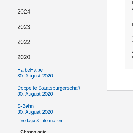
2024
2023
2022
2020
HalbeHalbe
30. August 2020
Doppelte Staatsbürgerschaft
30. August 2020
S-Bahn
30. August 2020
Vorlage & Information
Chronologie