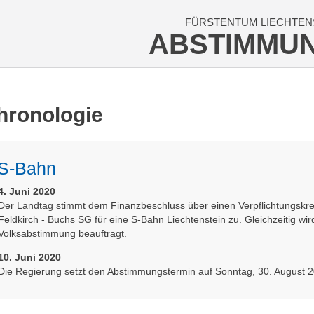
FÜRSTENTUM LIECHTEN
ABSTIMMU
hronologie
S-Bahn
4. Juni 2020
Der Landtag stimmt dem Finanzbeschluss über einen Verpflichtungskre
Feldkirch - Buchs SG für eine S-Bahn Liechtenstein zu. Gleichzeitig wi
Volksabstimmung beauftragt.
10. Juni 2020
Die Regierung setzt den Abstimmungstermin auf Sonntag, 30. August 20