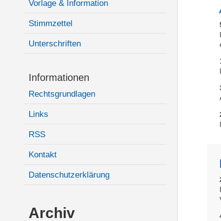
Vorlage & Information
Stimmzettel
Unterschriften
Informationen
Rechtsgrundlagen
Links
RSS
Kontakt
Datenschutzerklärung
Archiv