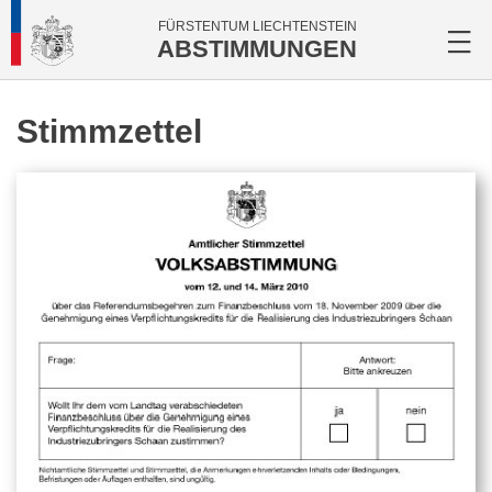
FÜRSTENTUM LIECHTENSTEIN
ABSTIMMUNGEN
Stimmzettel