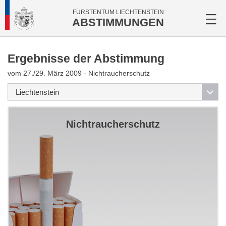
FÜRSTENTUM LIECHTENSTEIN
ABSTIMMUNGEN
Ergebnisse der Abstimmung
vom 27./29. März 2009 - Nichtraucherschutz
Nichtraucherschutz