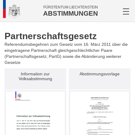
FÜRSTENTUM LIECHTENSTEIN
ABSTIMMUNGEN
Partnersch­aftsgesetz
Referendumsbegehren zum Gesetz vom 16. März 2011 über die
eingetragene Partnerschaft gleichgeschlechtlicher Paare
(Partnerschaftsgesetz; PartG) sowie die Abänderung weiterer
Gesetze
Information zur
Abstimmungsvorlage
Volksabstimmung