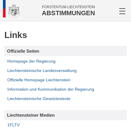
FÜRSTENTUM LIECHTENSTEIN
ABSTIMMUNGEN
Links
Offizielle Seiten
Homepage der Regierung
Liechtensteinische Landesverwaltung
Offizielle Homepage Liechtenstein
Information und Kommunikation der Regierung
Liechtensteinische Gesetztestexte
Liechtensteiner Medien
1FLTV