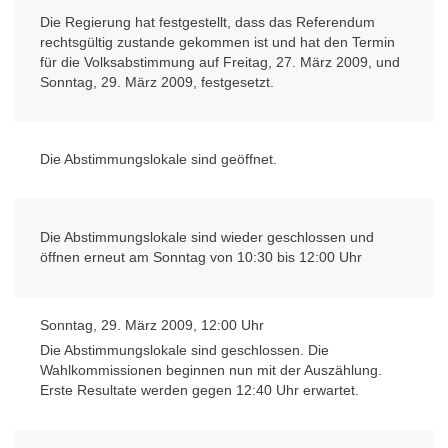
Die Regierung hat festgestellt, dass das Referendum
rechtsgültig zustande gekommen ist und hat den Termin
für die Volksabstimmung auf Freitag, 27. März 2009, und
Sonntag, 29. März 2009, festgesetzt.
Die Abstimmungslokale sind geöffnet.
Die Abstimmungslokale sind wieder geschlossen und
öffnen erneut am Sonntag von 10:30 bis 12:00 Uhr
Sonntag, 29. März 2009, 12:00 Uhr
Die Abstimmungslokale sind geschlossen. Die
Wahlkommissionen beginnen nun mit der Auszählung.
Erste Resultate werden gegen 12:40 Uhr erwartet.