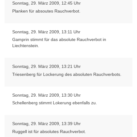
Sonntag, 29. März 2009, 12:45 Uhr
Planken für absoutes Rauchverbot.
Sonntag, 29. März 2009, 13:11 Uhr
Gamprin stimmt für das absolute Rauchverbot in
Liechtenstein.
Sonntag, 29. März 2009, 13:21 Uhr
Triesenberg für Lockerung des absoluten Rauchverbots.
Sonntag, 29. März 2009, 13:30 Uhr
Schellenberg stimmt Lokerung ebenfalls zu.
Sonntag, 29. März 2009, 13:39 Uhr
Ruggell ist für absolutes Rauchverbot.