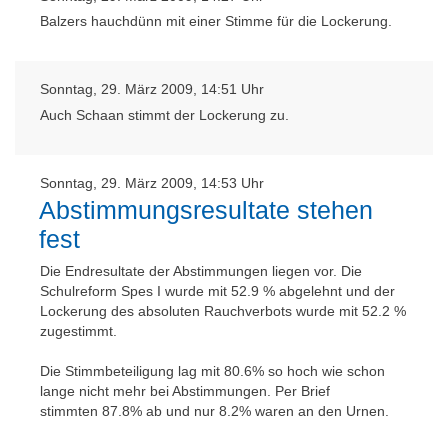
Balzers hauchdünn mit einer Stimme für die Lockerung.
Sonntag, 29. März 2009, 14:51 Uhr
Auch Schaan stimmt der Lockerung zu.
Sonntag, 29. März 2009, 14:53 Uhr
Abstimmungsresultate stehen
fest
Die Endresultate der Abstimmungen liegen vor. Die
Schulreform Spes I wurde mit 52.9 % abgelehnt und der
Lockerung des absoluten Rauchverbots wurde mit 52.2 %
zugestimmt.
Die Stimmbeteiligung lag mit 80.6% so hoch wie schon
lange nicht mehr bei Abstimmungen. Per Brief
stimmten 87.8% ab und nur 8.2% waren an den Urnen.