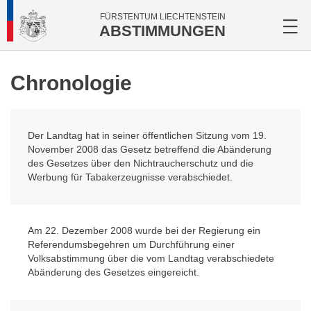
FÜRSTENTUM LIECHTENSTEIN
ABSTIMMUNGEN
Chronologie
Der Landtag hat in seiner öffentlichen Sitzung vom 19.
November 2008 das Gesetz betreffend die Abänderung
des Gesetzes über den Nichtraucherschutz und die
Werbung für Tabakerzeugnisse verabschiedet.
Am 22. Dezember 2008 wurde bei der Regierung ein
Referendumsbegehren um Durchführung einer
Volksabstimmung über die vom Landtag verabschiedete
Abänderung des Gesetzes eingereicht.