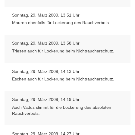
Sonntag, 29. März 2009, 13:51 Uhr
Mauren ebenfalls für Lockerung des Rauchverbots.
Sonntag, 29. März 2009, 13:58 Uhr
Triesen auch für Lockerung beim Nichtraucherschutz.
Sonntag, 29. März 2009, 14:13 Uhr
Eschen auch für Lockerung beim Nichtraucherschutz.
Sonntag, 29. März 2009, 14:19 Uhr
Auch Vaduz stimmt für die Lockerung des absoluten
Rauchverbots.
Sonntag, 29. März 2009, 14:27 Uhr