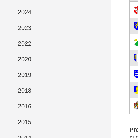
2024
2023
2022
2020
2019
2018
2016
2015
Pr
2014
Aus