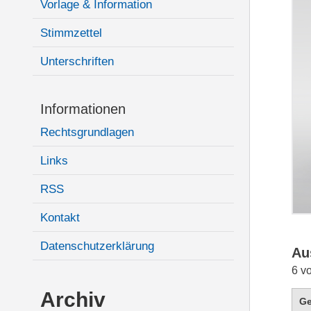
Vorlage & Information
Stimmzettel
Unterschriften
Informationen
Rechtsgrundlagen
Links
RSS
Kontakt
Datenschutzerklärung
Au
6 v
Archiv
G