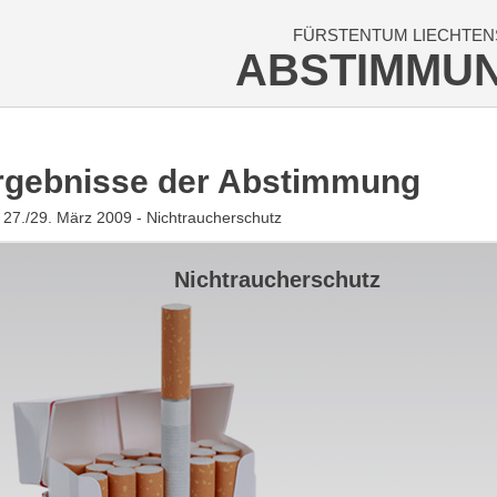
FÜRSTENTUM LIECHTEN
ABSTIMMU
rgebnisse der Abstimmung
27./29. März 2009 - Nichtraucherschutz
Nichtraucherschutz