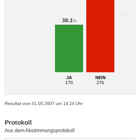
38.1
%
JA
NEIN
170
276
Resultat vom 01.05.2007 um 14:24 Uhr
Protokoll
Aus dem Abstimmungsprotokoll