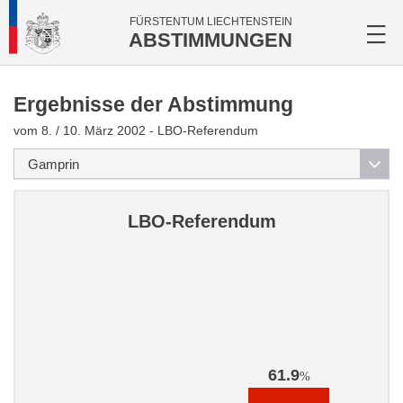
FÜRSTENTUM LIECHTENSTEIN
ABSTIMMUNGEN
Ergebnisse der Abstimmung
vom 8. / 10. März 2002 - LBO-Referendum
LBO-Referendum
61.9
%