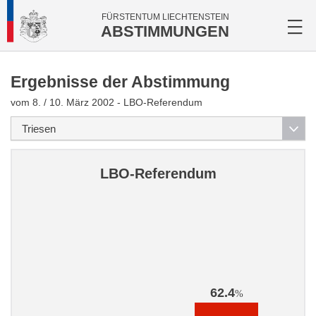
FÜRSTENTUM LIECHTENSTEIN
ABSTIMMUNGEN
Ergebnisse der Abstimmung
vom 8. / 10. März 2002 - LBO-Referendum
LBO-Referendum
62.4
%