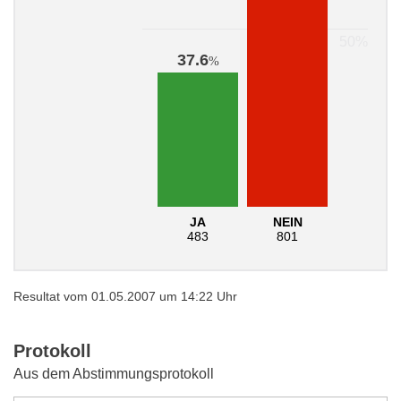
37.6
%
JA
NEIN
483
801
Resultat vom 01.05.2007 um 14:22 Uhr
Protokoll
Aus dem Abstimmungsprotokoll