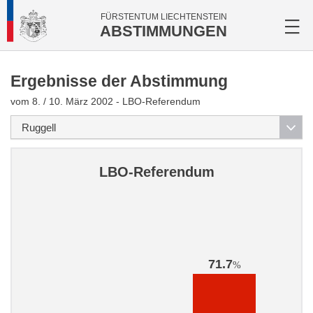
FÜRSTENTUM LIECHTENSTEIN
ABSTIMMUNGEN
Ergebnisse der Abstimmung
vom 8. / 10. März 2002 - LBO-Referendum
LBO-Referendum
71.7
%