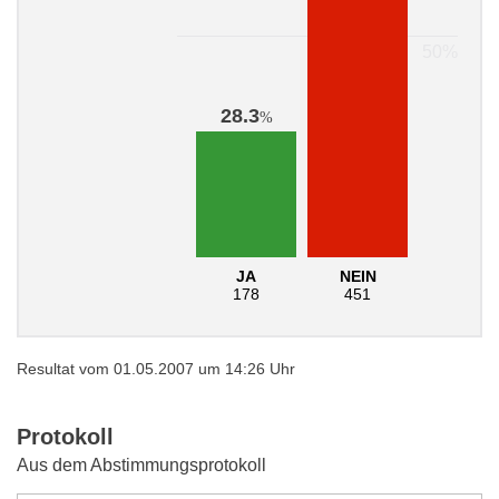
28.3
%
JA
NEIN
178
451
Resultat vom 01.05.2007 um 14:26 Uhr
Protokoll
Aus dem Abstimmungsprotokoll