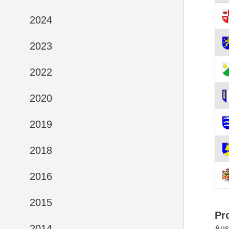
2024
2023
2022
2020
2019
2018
2016
2015
Pr
2014
Aus