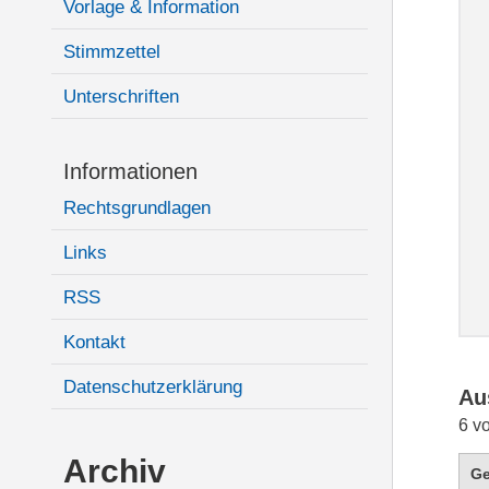
Vorlage & Information
Stimmzettel
Unterschriften
Informationen
Rechtsgrundlagen
Links
RSS
Kontakt
Datenschutzerklärung
Au
6 v
Archiv
G