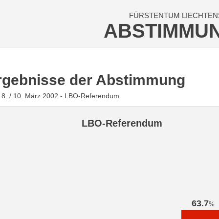
FÜRSTENTUM LIECHTEN
ABSTIMMU
rgebnisse der Abstimmung
8. / 10. März 2002 - LBO-Referendum
LBO-Referendum
63.7
%