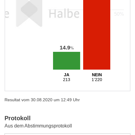
14.9
%
JA
NEIN
213
1’220
Resultat vom 30.08.2020 um 12:49 Uhr
Protokoll
Aus dem Abstimmungsprotokoll