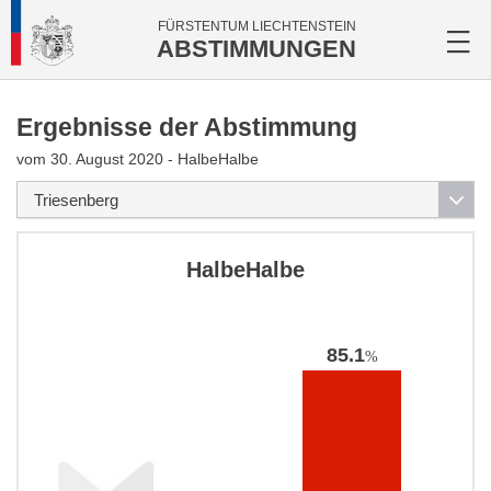
FÜRSTENTUM LIECHTENSTEIN
ABSTIMMUNGEN
Ergebnisse der Abstimmung
vom 30. August 2020 - HalbeHalbe
HalbeHalbe
85.1
%