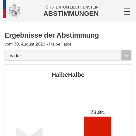
FÜRSTENTUM LIECHTENSTEIN
ABSTIMMUNGEN
Ergebnisse der Abstimmung
vom 30. August 2020 - HalbeHalbe
HalbeHalbe
73.8
%