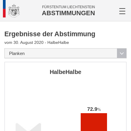
FÜRSTENTUM LIECHTENSTEIN
ABSTIMMUNGEN
Ergebnisse der Abstimmung
vom 30. August 2020 - HalbeHalbe
HalbeHalbe
72.9
%