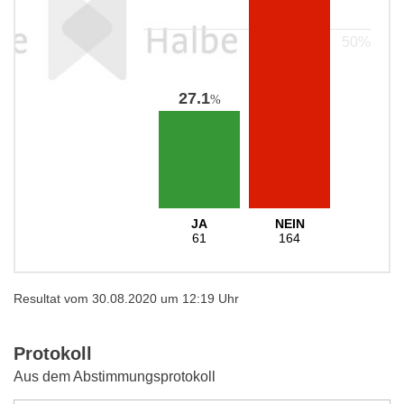
27.1
%
JA
NEIN
61
164
Resultat vom 30.08.2020 um 12:19 Uhr
Protokoll
Aus dem Abstimmungsprotokoll