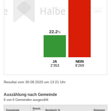
22.2
%
JA
NEIN
2’353
8’269
Resultat vom 30.08.2020 um 13:21 Uhr
Auszählung nach Gemeinde
6 von 6 Gemeinden ausgezählt
Beteil.
Gemeinde
Vergleich %
Stimmen