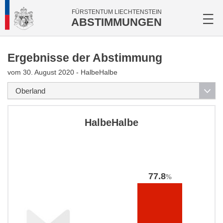
FÜRSTENTUM LIECHTENSTEIN
ABSTIMMUNGEN
Ergebnisse der Abstimmung
vom 30. August 2020 - HalbeHalbe
HalbeHalbe
77.8
%