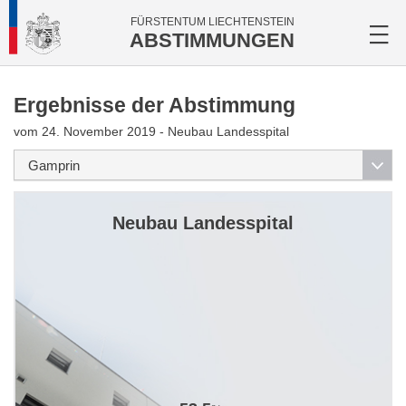
FÜRSTENTUM LIECHTENSTEIN
ABSTIMMUNGEN
Ergebnisse der Abstimmung
vom 24. November 2019 - Neubau Landesspital
Neubau Landesspital