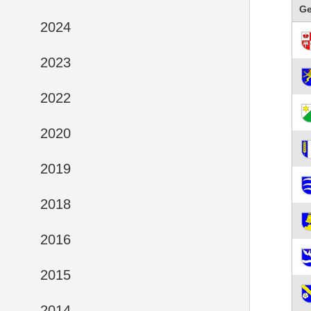
G
2024
2023
2022
2020
2019
2018
2016
2015
2014