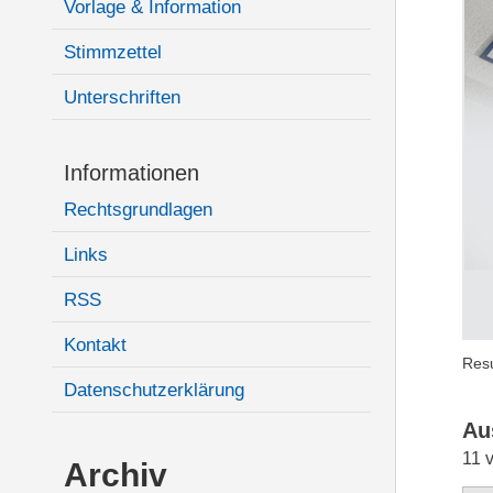
Vorlage & Information
Stimmzettel
Unterschriften
Informationen
Rechtsgrundlagen
Links
RSS
Kontakt
Resu
Datenschutzerklärung
Au
11 
Archiv