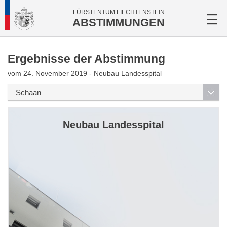
FÜRSTENTUM LIECHTENSTEIN
ABSTIMMUNGEN
Ergebnisse der Abstimmung
vom 24. November 2019 - Neubau Landesspital
Neubau Landesspital