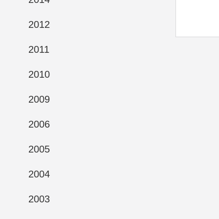
2012
2011
2010
2009
2006
2005
2004
2003