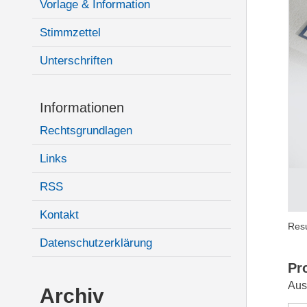
Vorlage & Information
Stimmzettel
Unterschriften
Informationen
Rechtsgrundlagen
Links
RSS
Kontakt
Resu
Datenschutzerklärung
Pr
Aus
Archiv