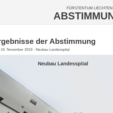
FÜRSTENTUM LIECHTEN
ABSTIMMU
rgebnisse der Abstimmung
 24. November 2019 - Neubau Landesspital
Neubau Landesspital