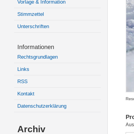
Vorlage & Information
Stimmzettel
Unterschriften
Informationen
Rechtsgrundlagen
Links
RSS
Kontakt
Resu
Datenschutzerklärung
Pr
Aus
Archiv