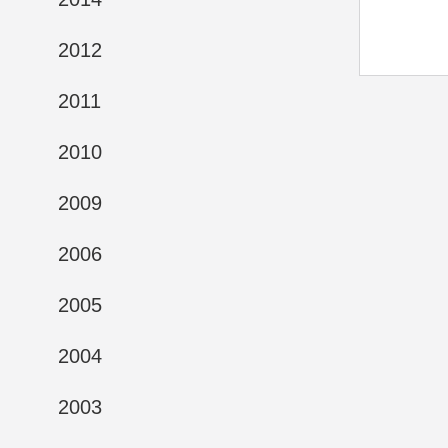
2012
2011
2010
2009
2006
2005
2004
2003