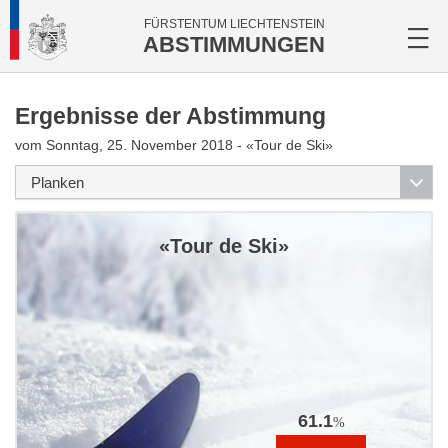
FÜRSTENTUM LIECHTENSTEIN
ABSTIMMUNGEN
Ergebnisse der Abstimmung
vom Sonntag, 25. November 2018 - «Tour de Ski»
«Tour de Ski»
61.1
%