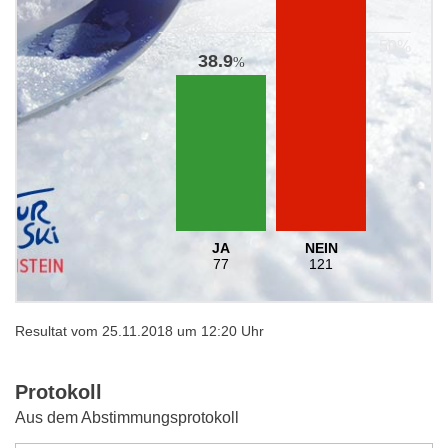
38.9
%
JA
NEIN
77
121
Resultat vom 25.11.2018 um 12:20 Uhr
Protokoll
Aus dem Abstimmungsprotokoll