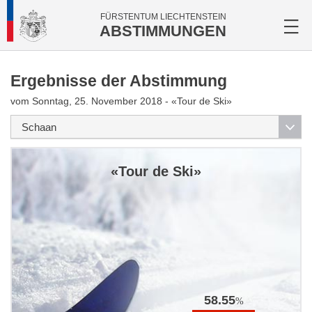
FÜRSTENTUM LIECHTENSTEIN
ABSTIMMUNGEN
Ergebnisse der Abstimmung
vom Sonntag, 25. November 2018 - «Tour de Ski»
«Tour de Ski»
58.55
%