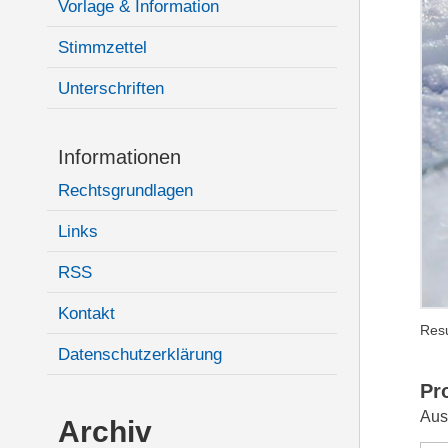
Vorlage & Information
Stimmzettel
Unterschriften
Informationen
Rechtsgrundlagen
Links
RSS
Kontakt
Resu
Datenschutzerklärung
Pr
Aus
Archiv