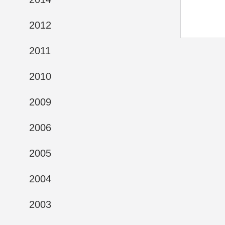
2012
2011
2010
2009
2006
2005
2004
2003