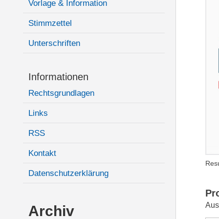
Vorlage & Information
Stimmzettel
Unterschriften
Informationen
Rechtsgrundlagen
Links
RSS
Kontakt
Resu
Datenschutzerklärung
Pr
Aus
Archiv