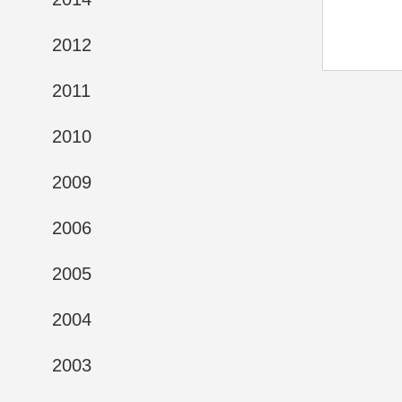
2012
2011
2010
2009
2006
2005
2004
2003