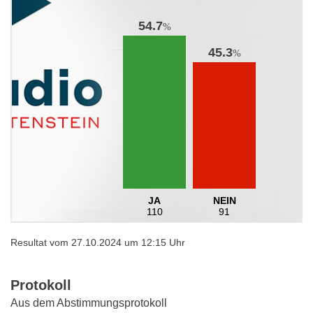
54.7
%
45.3
%
JA
NEIN
110
91
Resultat vom 27.10.2024 um 12:15 Uhr
Protokoll
Aus dem Abstimmungsprotokoll