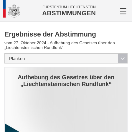
FÜRSTENTUM LIECHTENSTEIN
ABSTIMMUNGEN
Ergebnisse der Abstimmung
vom 27. Oktober 2024 - Aufhebung des Gesetzes über den
„Liechtensteinischen Rundfunk“
Aufhebung des Gesetzes über den
„Liechtensteinischen Rundfunk“