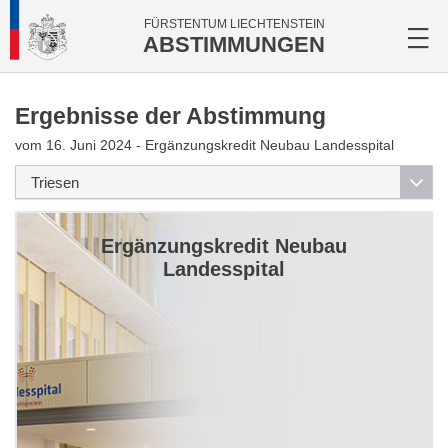
FÜRSTENTUM LIECHTENSTEIN
ABSTIMMUNGEN
Ergebnisse der Abstimmung
vom 16. Juni 2024 - Ergänzungskredit Neubau Landesspital
Ergänzungskredit Neubau
Landesspital