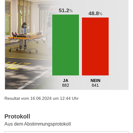
51.2
%
48.8
%
JA
NEIN
882
841
Resultat vom 16.06.2024 um 12:44 Uhr
Protokoll
Aus dem Abstimmungsprotokoll