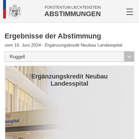
FÜRSTENTUM LIECHTENSTEIN
ABSTIMMUNGEN
Ergebnisse der Abstimmung
vom 16. Juni 2024 - Ergänzungskredit Neubau Landesspital
Ergänzungskredit Neubau
Landesspital