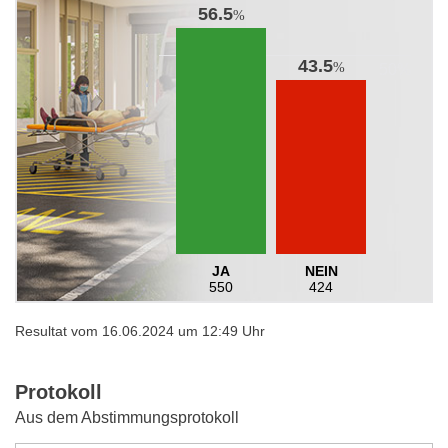
56.5
%
43.5
%
JA
NEIN
550
424
Resultat vom 16.06.2024 um 12:49 Uhr
Protokoll
Aus dem Abstimmungsprotokoll