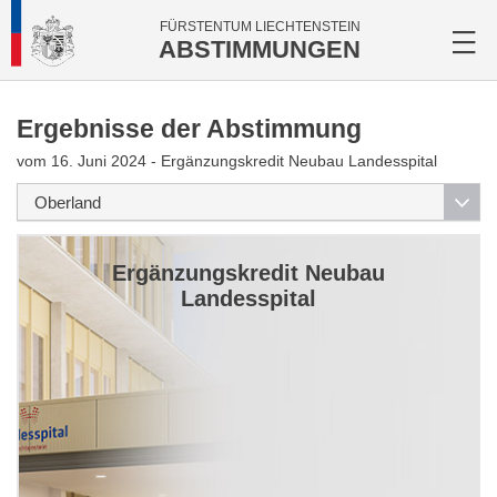
FÜRSTENTUM LIECHTENSTEIN
ABSTIMMUNGEN
Ergebnisse der Abstimmung
vom 16. Juni 2024 - Ergänzungskredit Neubau Landesspital
Ergänzungskredit Neubau
Landesspital