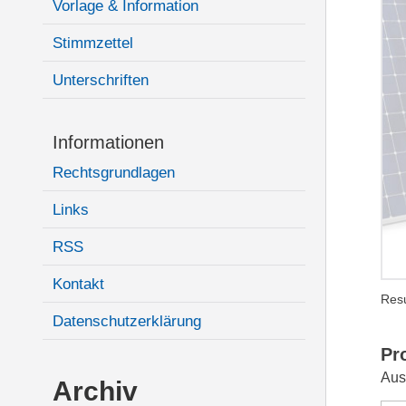
Vorlage & Information
Stimmzettel
Unterschriften
Informationen
Rechtsgrundlagen
Links
RSS
Kontakt
Resu
Datenschutzerklärung
Pr
Aus
Archiv