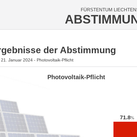
FÜRSTENTUM LIECHTEN
ABSTIMMU
rgebnisse der Abstimmung
21. Januar 2024 - Photovoltaik-Pflicht
Photovoltaik-Pflicht
71.8
%