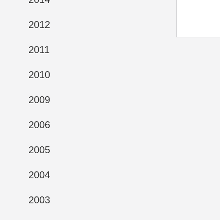
2012
2011
2010
2009
2006
2005
2004
2003