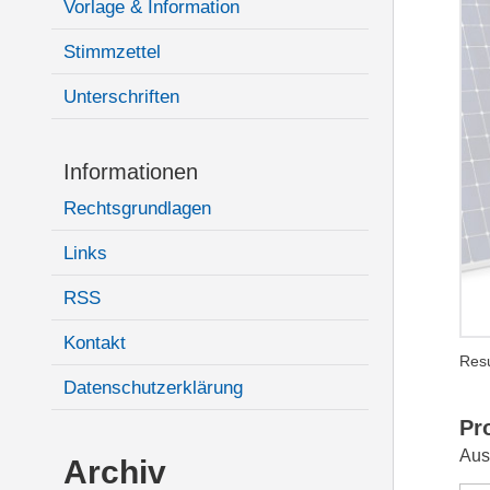
Vorlage & Information
Stimmzettel
Unterschriften
Informationen
Rechtsgrundlagen
Links
RSS
Kontakt
Resu
Datenschutzerklärung
Pr
Aus
Archiv