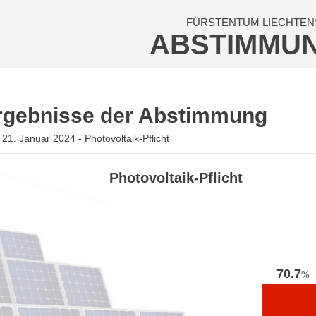
FÜRSTENTUM LIECHTEN
ABSTIMMU
rgebnisse der Abstimmung
21. Januar 2024 - Photovoltaik-Pflicht
Photovoltaik-Pflicht
70.7
%