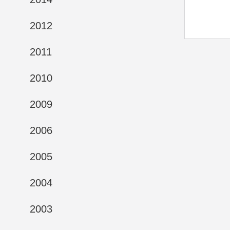
2012
2011
2010
2009
2006
2005
2004
2003