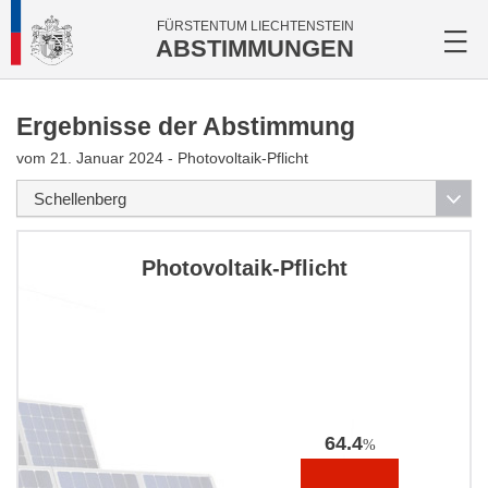
FÜRSTENTUM LIECHTENSTEIN
ABSTIMMUNGEN
Ergebnisse der Abstimmung
vom 21. Januar 2024 - Photovoltaik-Pflicht
Photovoltaik-Pflicht
64.4
%