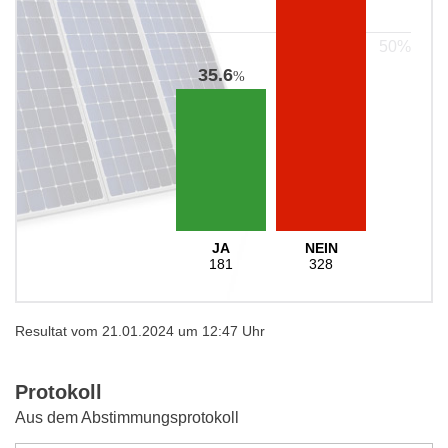
35.6
%
JA
NEIN
181
328
Resultat vom 21.01.2024 um 12:47 Uhr
Protokoll
Aus dem Abstimmungsprotokoll