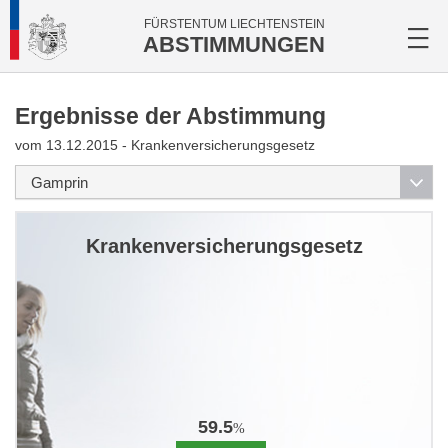
FÜRSTENTUM LIECHTENSTEIN
ABSTIMMUNGEN
Ergebnisse der Abstimmung
vom 13.12.2015 - Krankenversicherungsgesetz
Krankenversicherungsgesetz
59.5
%