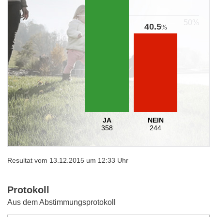
40.5
%
JA
NEIN
358
244
Resultat vom 13.12.2015 um 12:33 Uhr
Protokoll
Aus dem Abstimmungsprotokoll