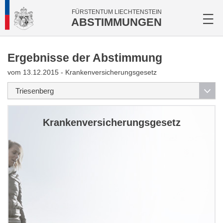
FÜRSTENTUM LIECHTENSTEIN
ABSTIMMUNGEN
Ergebnisse der Abstimmung
vom 13.12.2015 - Krankenversicherungsgesetz
Krankenversicherungsgesetz