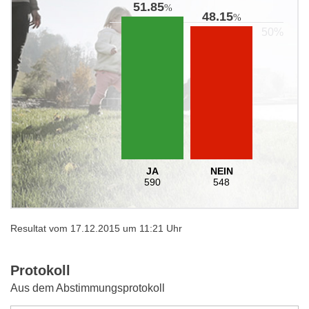
51.85
%
48.15
%
JA
NEIN
590
548
Resultat vom 17.12.2015 um 11:21 Uhr
Protokoll
Aus dem Abstimmungsprotokoll