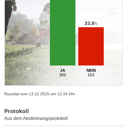
33.8
%
JA
NEIN
300
153
Resultat vom 13.12.2015 um 12:34 Uhr
Protokoll
Aus dem Abstimmungsprotokoll