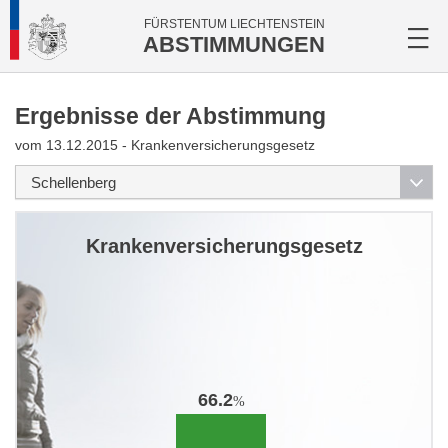
FÜRSTENTUM LIECHTENSTEIN
ABSTIMMUNGEN
Ergebnisse der Abstimmung
vom 13.12.2015 - Krankenversicherungsgesetz
Krankenversicherungsgesetz
66.2
%