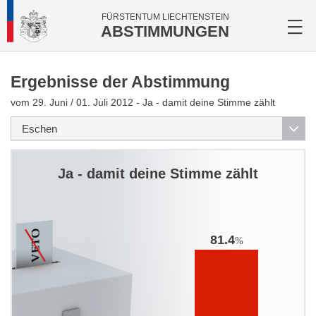
FÜRSTENTUM LIECHTENSTEIN
ABSTIMMUNGEN
Ergebnisse der Abstimmung
vom 29. Juni / 01. Juli 2012 - Ja - damit deine Stimme zählt
Ja - damit deine Stimme zählt
81.4
%