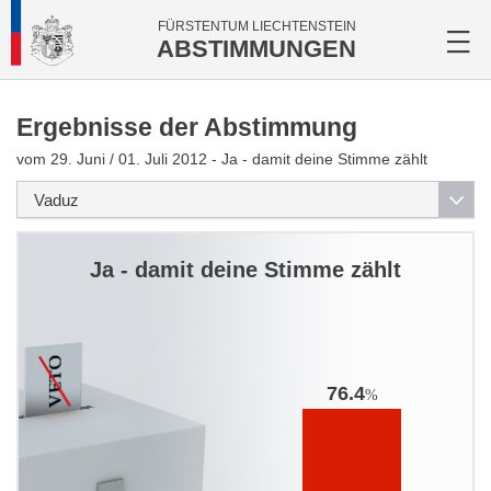
FÜRSTENTUM LIECHTENSTEIN
ABSTIMMUNGEN
Ergebnisse der Abstimmung
vom 29. Juni / 01. Juli 2012 - Ja - damit deine Stimme zählt
Ja - damit deine Stimme zählt
76.4
%