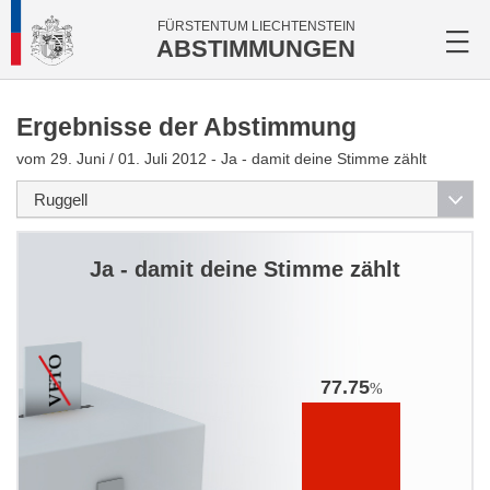
FÜRSTENTUM LIECHTENSTEIN
ABSTIMMUNGEN
Ergebnisse der Abstimmung
vom 29. Juni / 01. Juli 2012 - Ja - damit deine Stimme zählt
Ja - damit deine Stimme zählt
77.75
%