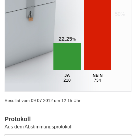
22.25
%
JA
NEIN
210
734
Resultat vom 09.07.2012 um 12:15 Uhr
Protokoll
Aus dem Abstimmungsprotokoll