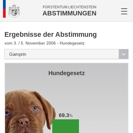
FÜRSTENTUM LIECHTENSTEIN
ABSTIMMUNGEN
Ergebnisse der Abstimmung
vom 3. / 5. November 2006 - Hundegesetz
Hundegesetz
69.3
%