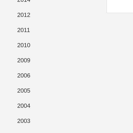
2012
2011
2010
2009
2006
2005
2004
2003