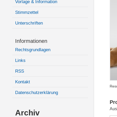
Vorlage & Information
Stimmzettel
Unterschriften
Informationen
Rechtsgrundlagen
Links
RSS
Kontakt
Resu
Datenschutzerklärung
Pr
Aus
Archiv