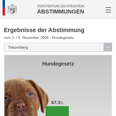
FÜRSTENTUM LIECHTENSTEIN
ABSTIMMUNGEN
Ergebnisse der Abstimmung
vom 3. / 5. November 2006 - Hundegesetz
Hundegesetz
67.3
%