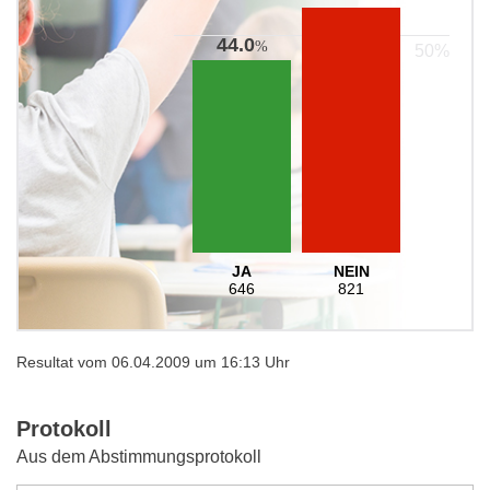
44.0
%
JA
NEIN
646
821
Resultat vom 06.04.2009 um 16:13 Uhr
Protokoll
Aus dem Abstimmungsprotokoll